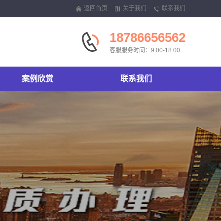
返回首页
关于我们
联系我们
18786656562
客服服务时间：9:00-18:00
案例欣赏
联系我们