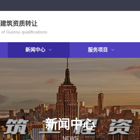
建筑资质转让
 of Guizou qualifications
新闻中心
服务项目
新闻中心
NEWS