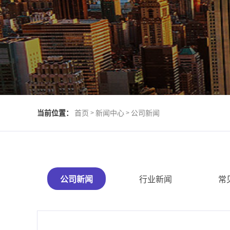
当前位置：
首页
新闻中心
公司新闻
>
>
公司新闻
行业新闻
常