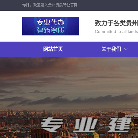
你好，欢迎进入贵州资质转让官网!
致力于各类贵州
Committed to all kinds
网站首页
关于我们