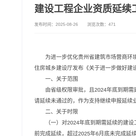
建设工程企业资质延续
发布时间：
2025-08-26
浏览次数：
471
为进一步优化贵州省建筑市场营商环
住房城乡建设厅发布《关于进一步做好建
一、关于范围
由省级权限审批，且2024年底到期
请延续未通过的，作为支持继续申报延续
二、关于时限
（一）对2024年底到期需延续的建设工
前完成延续，超过2025年6月底未完成延