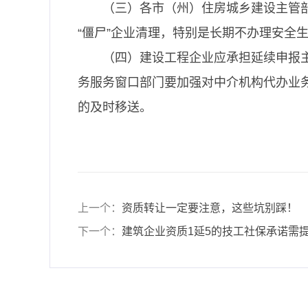
（三）各市（州）住房城乡建设主管
“僵尸”企业清理，特别是长期不办理安全
（四）建设工程企业应承担延续申报
务服务窗口部门要加强对中介机构代办业
的及时移送。
上一个：
资质转让一定要注意，这些坑别踩！
下一个：
建筑企业资质1延5的技工社保承诺需