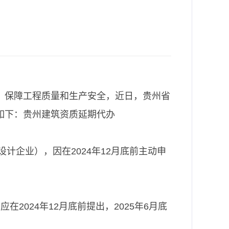
，保障工程质量和生产安全，近日，贵州省
如下：贵州建筑资质延期代办
计企业），因在2024年12月底前主动申
在2024年12月底前提出，2025年6月底