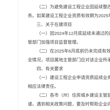
（二）为避免建设工程企业因延续整
务。如某建设工程企业资质有效期为2025年
三、关于在建项目
（一）因2024年12月底延续未通
管部门加强项目监督管理。
（二）在2025年6月底前仍未完成
全情况，项目属地主管部门应对该企业所
四、有关要求
（一）建设工程企业申请资质延续业
相应法律责任。
（二）各市（州）住房城乡建设主管
诿。遇到相关政策问题，要及时帮助企业