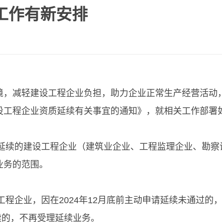
工作有新安排
境，减轻建设工程企业负担，助力企业正常生产经营活动
设工程企业资质延续有关事宜的通知》，就相关工作部署
需延续的建设工程企业（建筑业企业、工程监理企业、勘察设
业务的范围。
程企业，因在2024年12月底前主动申请延续未通过的，应
续的，不再受理延续业务。