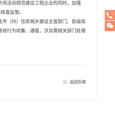
市场活动规范建设工程企业的同时，加强
态核查监管。
各市（州）住房城乡建设主管部门、各级政
违规行为收集、通报，涉及需相关部门处理
返回列表