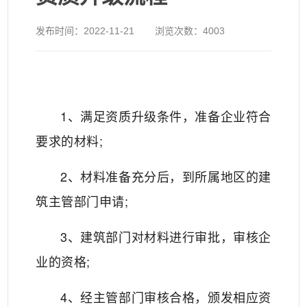
发布时间：
2022-11-21
浏览次数：
4003
1、满足资质升级条件，准备企业符合
要求的材料;
2、材料准备充分后，到所属地区的建
筑主管部门申请;
3、建筑部门对材料进行审批，审核企
业的资格;
4、经主管部门审核合格，颁发相应资