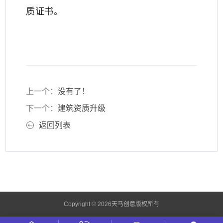
质证书。
上一个：
没有了！
下一个：
建筑资质升级
返回列表
Copyright © 2026天马创意版权所有