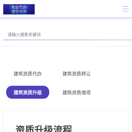
建筑资质代办
建筑资质转让
建筑资质升级
建筑资质增项
资质升级流程