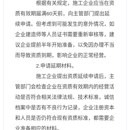
根据有关规定，施工企业应当在资
质有效期届满60天前，向主管部门提出延
续申请。但考虑到可能发生的意外情况，如
企业建造师等人员证书需要重新审核等，建
议企业提前半年开始准备，以免因办理不当
而导致资质到期，影响企业的正常经营。
2.申请延期材料。
施工企业提出资质延续申请后，主
管部门会检查企业在资质有效期内的经营活
动是否符合相关法律法规、技术标准，诚信
档案中是否有不良行为记录，企业注册资本
和人员是否仍符合现有资质标准，都需要企
业准备相应的材料。