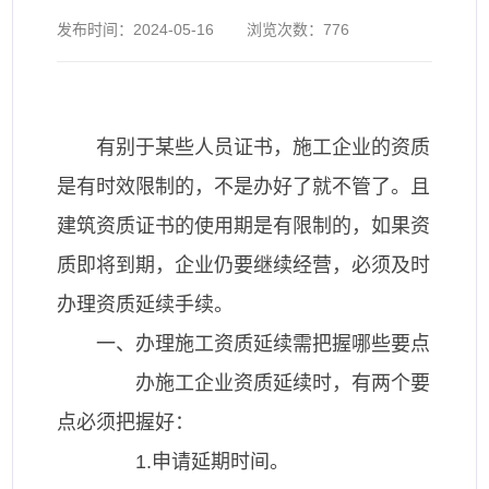
发布时间：
2024-05-16
浏览次数：
776
有别于某些人员证书，施工企业的资质
是有时效限制的，不是办好了就不管了。且
建筑资质证书的使用期是有限制的，如果资
质即将到期，企业仍要继续经营，必须及时
办理资质延续手续。
一、办理施工资质延续需把握哪些要点
办施工企业资质延续时，有两个要
点必须把握好：
1.申请延期时间。