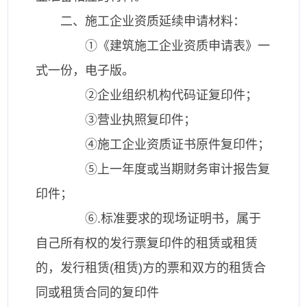
二、施工企业资质延续申请材料：
①《建筑施工企业资质申请表》一
式一份，电子版。
②企业组织机构代码证复印件；
③营业执照复印件；
④施工企业资质证书原件复印件；
⑤上一年度或当期财务审计报告复
印件；
⑥.标准要求的现场证明书，属于
自己所有权的发行票复印件的租赁或租赁
的，发行租赁(租赁)方的票和双方的租赁合
同或租赁合同的复印件