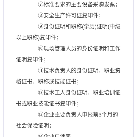
⑦标准要求的主要设备采购发票；
⑧安全生产许可证复印件；
⑨身份证明和职称(学历)证明(中级
以上职称)复印件；
⑩现场管理人员的身份证明和工作
证明复印件；
⑪技术负责人的身份证明、职业资
格证书、职称或技能证书；
⑫技术工人身份证明、职业培训证
书或职业技能证书复印件；
⑬企业主要负责人申报前3个月的
社会保险证明；
⑭企业自评表。