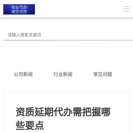
公司新闻
行业新闻
常见问题
资质延期代办需把握哪
些要点