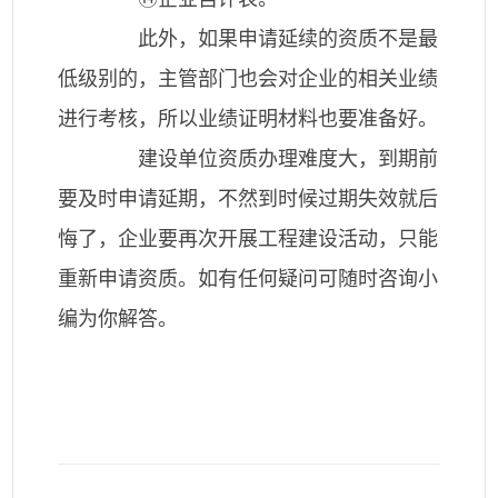
此外，如果申请延续的资质不是最
低级别的，主管部门也会对企业的相关业绩
进行考核，所以业绩证明材料也要准备好。
建设单位资质办理难度大，到期前
要及时申请延期，不然到时候过期失效就后
悔了，企业要再次开展工程建设活动，只能
重新申请资质。如有任何疑问可随时咨询小
编为你解答。