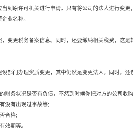
应当到原许可机关进行申请。只有将公司的法人进行变更
更企业名称。
照，变更税务备案信息。同时，还要缴纳相关税费，这是
建设部门办理资质变更，其中仍然是变更法人。同时，还
业的财务状况是否有负债，不然到时候你把对方的公司收购
有没有出现过事故等;
否合格;
证有效期等。