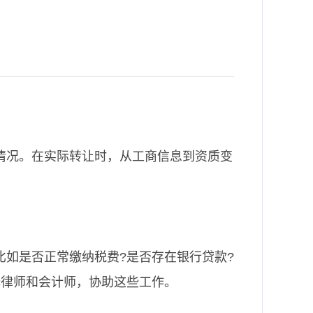
情况。在实际转让时，从工商信息到资质变
如是否正常缴纳税费?是否存在银行贷款?
择律师和会计师，协助这些工作。