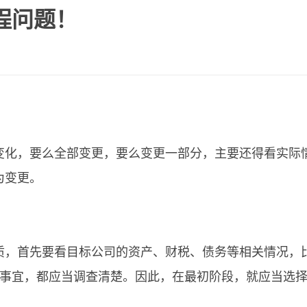
程问题！
变化，要么全部变更，要么变更一部分，主要还得看实际
为变更。
质，首先要看目标公司的资产、财税、债务等相关情况，比
的事宜，都应当调查清楚。因此，在最初阶段，就应当选