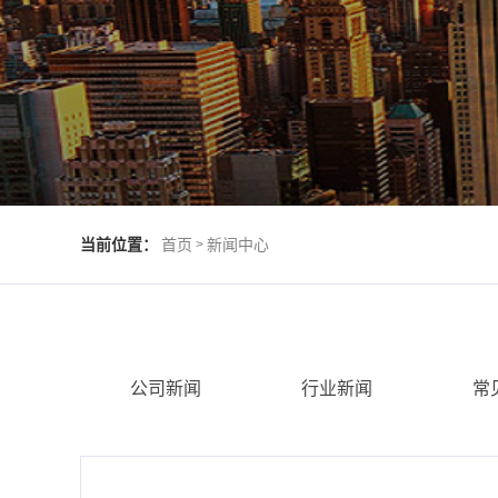
当前位置：
首页
新闻中心
>
公司新闻
行业新闻
常