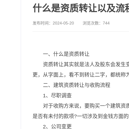
什么是资质转让以及流
发布时间：
2024-05-20
浏览次数：
744
一、什么是资质转让
资质转让其实就是法人及股东会发生
更，从字面上，看不到转让二字，都统称
二、建筑资质转让与收购流程
1、尽职调查
对于收购方来说，要购买一个建筑资
是否有未付的款项?一切涉及到金钱方面
2、公司变更