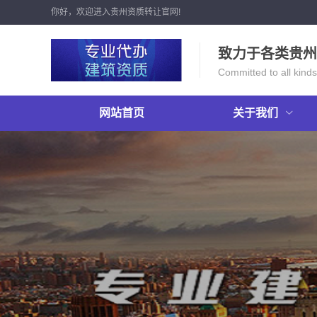
你好，欢迎进入贵州资质转让官网!
致力于各类贵州
Committed to all kinds
网站首页
关于我们