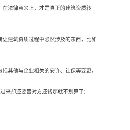
，在法律意义上，才是真正的建筑资质转
转让建筑资质
过程中必然涉及的东西，比如
包括其他与企业相关的安许、社保等变更。
过来却还要替对方还钱那就不划算了;