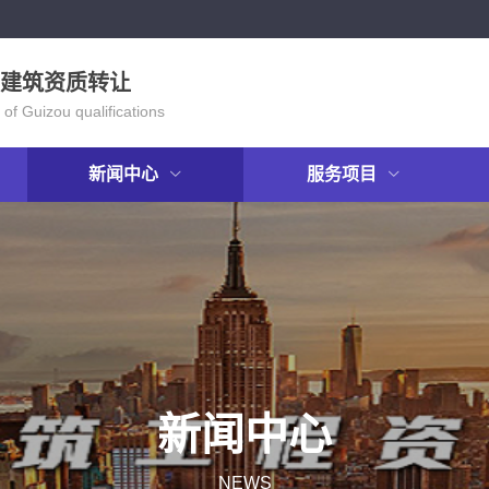
建筑资质转让
 of Guizou qualifications
新闻中心
服务项目
新闻中心
NEWS