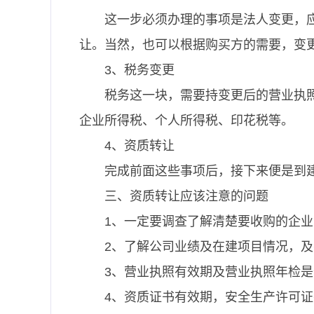
这一步必须办理的事项是法人变更，
让。当然，也可以根据购买方的需要，变
3、税务变更
税务这一块，需要持变更后的营业执
企业所得税、个人所得税、印花税等。
4、资质转让
完成前面这些事项后，接下来便是到
三、资质转让应该注意的问题
1、一定要调查了解清楚要收购的企
2、了解公司业绩及在建项目情况，及
3、营业执照有效期及营业执照年检是
4、资质证书有效期，安全生产许可