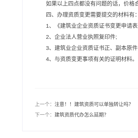
如果以上四点都没有问题的话，价格
四、办理资质变更需要提交的材料有
1、《建筑业企业资质证书变更申请表
2、企业法人营业执照复印件;
3、建筑业企业资质证书正、副本原件
4、与资质变更事项有关的证明材料。
上一个：
注意！！建筑资质可以单独转让吗？
下一个：
建筑资质代办怎么延期？