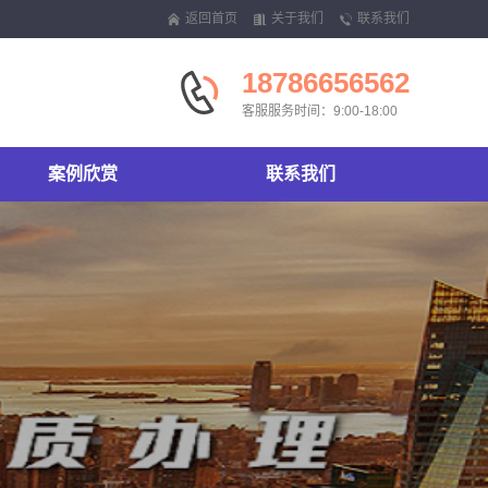
返回首页
关于我们
联系我们
18786656562
客服服务时间：9:00-18:00
案例欣赏
联系我们