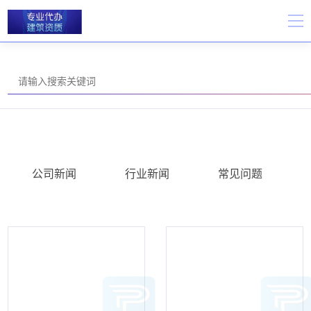
公司新闻
行业新闻
常见问题