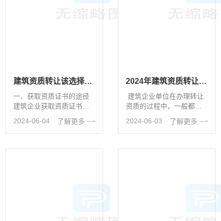
建筑资质转让该选择哪种方式？
2024年建筑资质转让办理流程及相关问题解答
一、获取资质证书的途径
建筑企业单位在办理转让
建筑企业获取资质证书，
资质的过程中，一般都会
主要有两种途径，一是资
遇到很多问题，比如说：
2024-06-04
2024-06-03
了解更多
了解更多
质新办，二是资质转让。
流程、费用和材料等等，
资质转让是以···
···