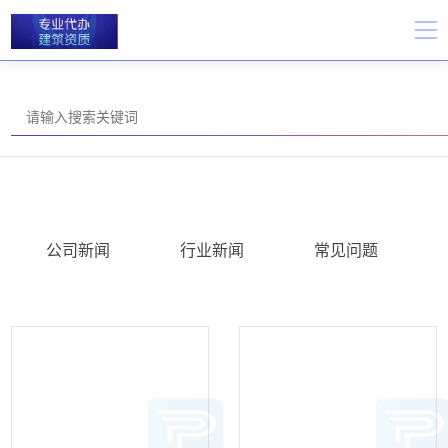
公司新闻
行业新闻
常见问题