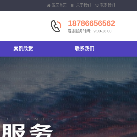
返回首页
关于我们
联系我们
18786656562
客服服务时间：9:00-18:00
案例欣赏
联系我们