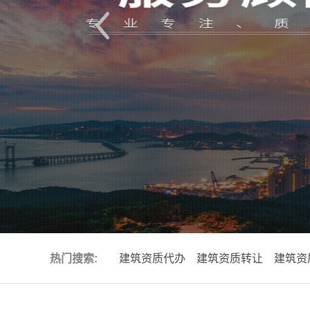
热门搜索:
建筑资质代办
建筑资质转让
建筑资