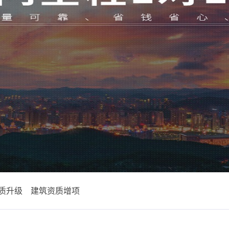
质升级
建筑资质增项