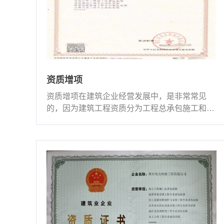
资质增项
资质增项在建筑企业经营发展中，是非常常见
的，因为建筑工程资质分为工程总承包施工和专
业承包施工以及劳务···