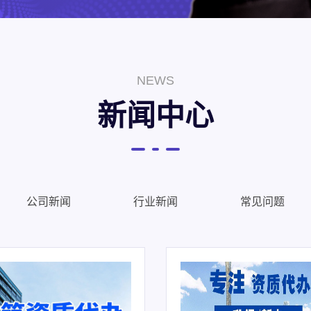
NEWS
新闻中心
公司新闻
行业新闻
常见问题