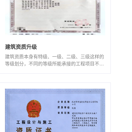
建筑资质升级
建筑资质本身有特级、一级、二级、三级这样的
等级划分，不同的等级所能承接的工程项目不
同，等级越高所能做···