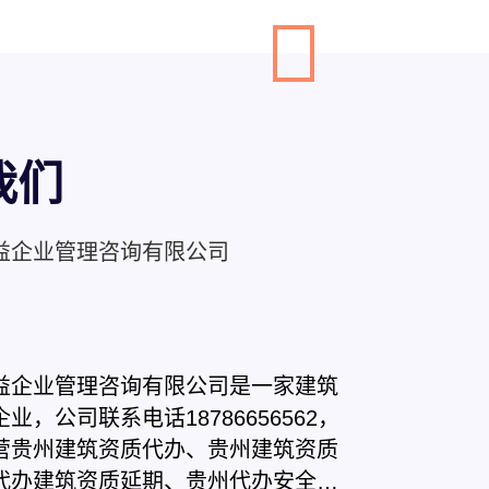
我们
益企业管理咨询有限公司
益企业管理咨询有限公司是一家建筑
业，公司联系电话18786656562，
营贵州建筑资质代办、贵州建筑资质
代办建筑资质延期、贵州代办安全生