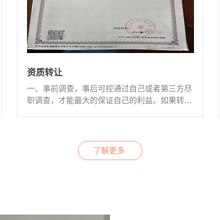
资质转让
一、事前调查，事后可控通过自己或者第三方尽
职调查，才能最大的保证自己的利益。如果转让
方和受让方了解不···
了解更多