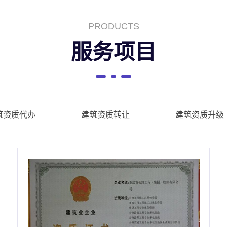
PRODUCTS
服务项目
筑资质代办
建筑资质转让
建筑资质升级