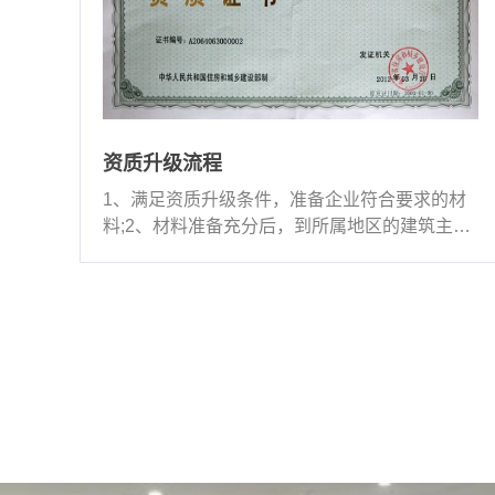
资质升级流程
1、满足资质升级条件，准备企业符合要求的材
料;2、材料准备充分后，到所属地区的建筑主管
部门申请;3、···