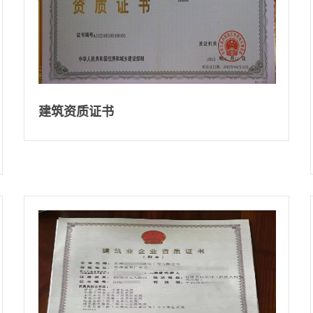
建筑资质证书