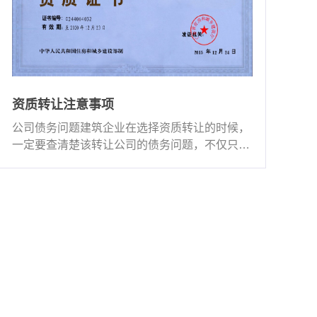
资质转让注意事项
公司债务问题建筑企业在选择资质转让的时候，
一定要查清楚该转让公司的债务问题，不仅只是
表面上的债务，还···