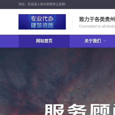
你好，欢迎进入贵州资质转让官网!
致力于各类贵州
Committed to all kinds
网站首页
关于我们