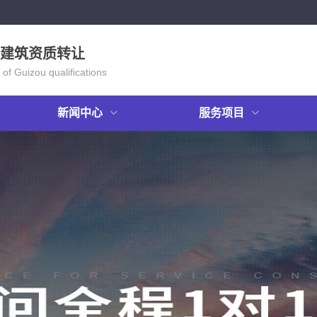
建筑资质转让
 of Guizou qualifications
新闻中心
服务项目