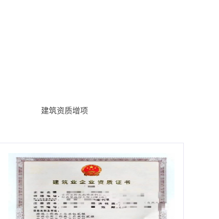
建筑资质增项